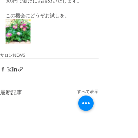
300円で新たにお詰めいたします。
この機会にどうぞお試しを。
サロンNEWS
すべて表示
最新記事