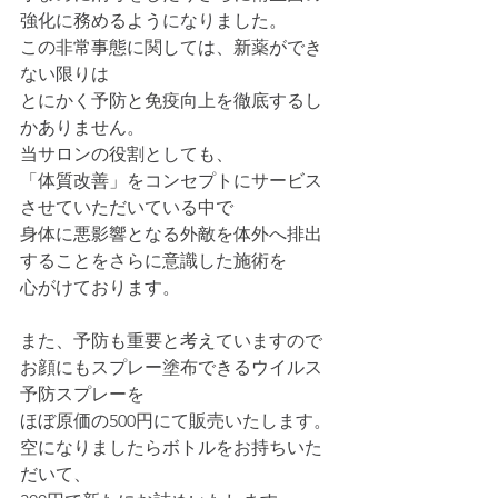
強化に務めるようになりました。
この非常事態に関しては、新薬ができ
ない限りは
とにかく予防と免疫向上を徹底するし
かありません。
当サロンの役割としても、
「体質改善」をコンセプトにサービス
させていただいている中で
身体に悪影響となる外敵を体外へ排出
することをさらに意識した施術を
心がけております。
また、予防も重要と考えていますので
お顔にもスプレー塗布できるウイルス
予防スプレーを
ほぼ原価の500円にて販売いたします。
空になりましたらボトルをお持ちいた
だいて、