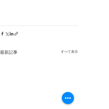
すべて表示
最新記事