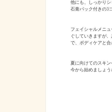
他にも、しっかりシ
石膏パック付きの3
フェイシャルメニュ
ぐしていきますが、
で、ボディケアと合
夏に向けてのスキン
今から始めましょうね