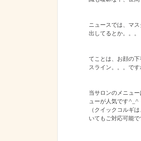
ニュースでは、マス
出してるとか。。。
てことは、お顔の下
スライン。。。ですね
当サロンのメニュー
ューが人気です^_^
（クイックコルギは
いてもご対応可能で