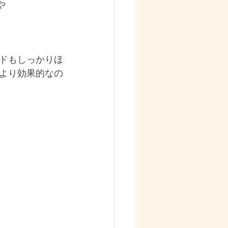
や
ドもしっかりほ
より効果的なの