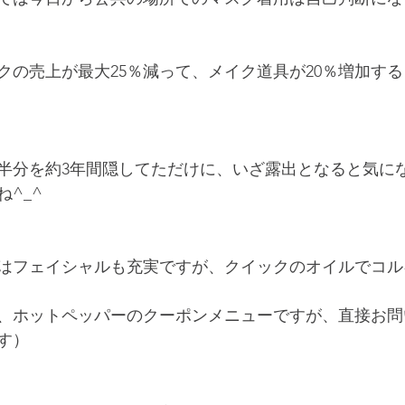
クの売上が最大25％減って、メイク道具が20％増加す
半分を約3年間隠してただけに、いざ露出となると気に
^_^
はフェイシャルも充実ですが、クイックのオイルでコル
、ホットペッパーのクーポンメニューですが、直接お問
す）