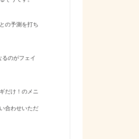
るとの予測を打ち
なるのがフェイ
ギだけ！のメニ
い合わせいただ