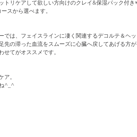
ットリケアして欲しい方向けのクレイ&保湿パック付き
コースから選べます。
ーでは、フェイスラインに凄く関連するデコルテ＆ヘッ
足先の滞った血流をスムーズに心臓へ戻してあげる方が
わせてがオススメです。
ケア。
^_^