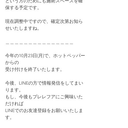
という方のためにも施術スペースを確
保する予定です。
現在調整中ですので、確定次第お知ら
せいたしますね。
＿＿＿＿＿＿＿＿＿＿＿＿＿＿＿
今年の10月23日(月)で、ホットペッパー
からの
受け付けを終了いたします。
今後、LINEの方で情報発信をしてまい
ります。
もし、今後もプレレフアにご興味いた
だければ
LINEでのお友達登録をお願いいたしま
す。