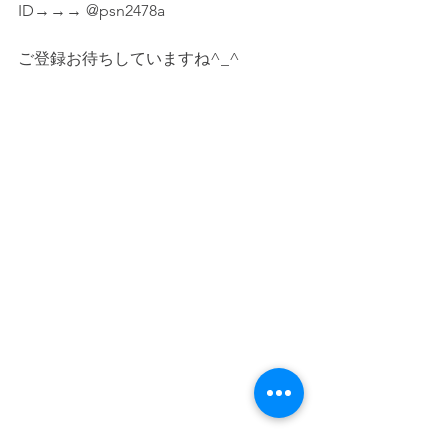
ID→→→ @psn2478a
ご登録お待ちしていますね^_^