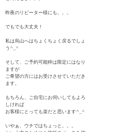
昨夜のリピーター様にも。。。
でもでも大丈夫！
私は烏山へはちょくちょく戻るでしょ
う^_^
そして、ご予約可能枠は限定にはなり
ますが
ご希望の方にはお受けさせていただき
ます。
もちろん、ご自宅にお伺いしてもよろ
しければ
お客様にとっても楽だと思います^_^
いやぁ、ウチではちょっと。。。