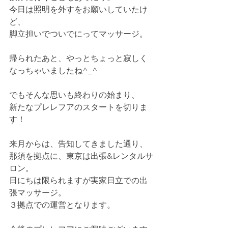
今日は照明を外すをお願いしていたけ
ど、
脚立担いでついでにってマッサージ。
帰られたあと、やっとちょっと寂しく
なっちゃいましたね^_^
でもそんな思いも終わりの始まり、
新たなプレレフアのスタートを切りま
す！
来月からは、告知してきました通り、
那須を拠点に、東京は出張&レンタルサ
ロン。
日にちは限られますが実家日立での出
張マッサージ。
３拠点での運営となります。