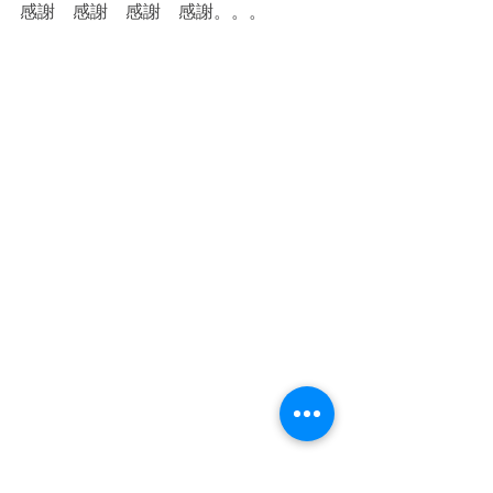
感謝　感謝　感謝　感謝。。。