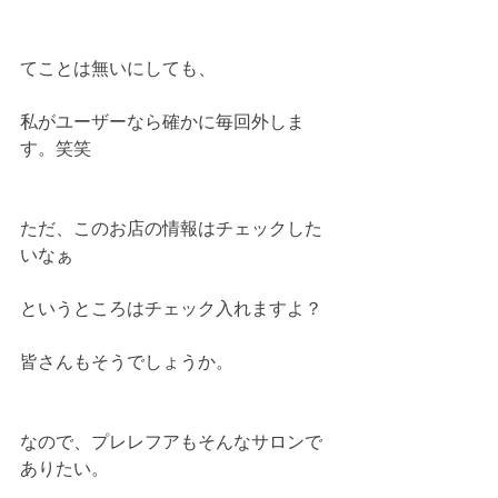
てことは無いにしても、
私がユーザーなら確かに毎回外しま
す。笑笑
ただ、このお店の情報はチェックした
いなぁ
というところはチェック入れますよ？
皆さんもそうでしょうか。
なので、プレレフアもそんなサロンで
ありたい。