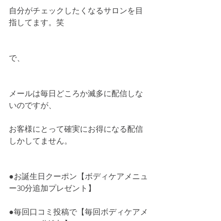
自分がチェックしたくなるサロンを目
指してます。笑
で、
メールは毎日どころか滅多に配信しな
いのですが、
お客様にとって確実にお得になる配信
しかしてません。
●お誕生日クーポン【ボディケアメニュ
ー30分追加プレゼント】
●毎回口コミ投稿で【毎回ボディケアメ