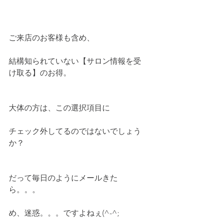
ご来店のお客様も含め、
結構知られていない【サロン情報を受
け取る】のお得。
大体の方は、この選択項目に
チェック外してるのではないでしょう
か？
だって毎日のようにメールきた
ら。。。
め、迷惑。。。ですよねぇ(^-^;