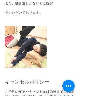
また、揉み返しがないとご好評
をいただいております。
キャンセルポリシー
ご予約の変更やキャンセルは前日までにお願
いします。当日になってからのキャンセルは
料金が発生する場合があります。